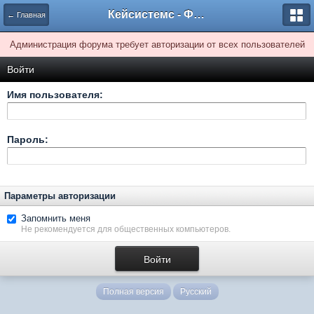
Кейсистемс - Форумы
← Главная
Администрация форума требует авторизации от всех пользователей
Войти
Имя пользователя:
Пароль:
Параметры авторизации
Запомнить меня
Не рекомендуется для общественных компьютеров.
Полная версия
Русский