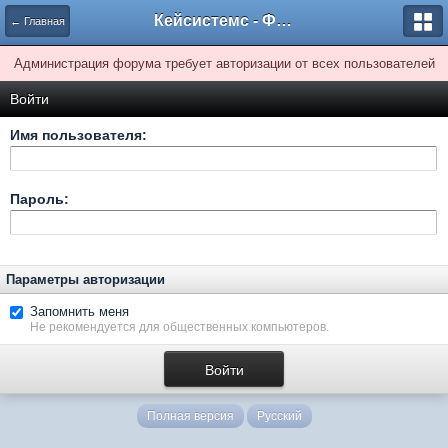
Кейсистемс - Форумы
← Главная
Администрация форума требует авторизации от всех пользователей
Войти
Имя пользователя:
Пароль:
Параметры авторизации
Запомнить меня
Не рекомендуется для общественных компьютеров.
Полная версия
Русский