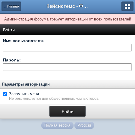
Кейсистемс - Форумы
← Главная
Администрация форума требует авторизации от всех пользователей
Войти
Имя пользователя:
Пароль:
Параметры авторизации
Запомнить меня
Не рекомендуется для общественных компьютеров.
Полная версия
Русский