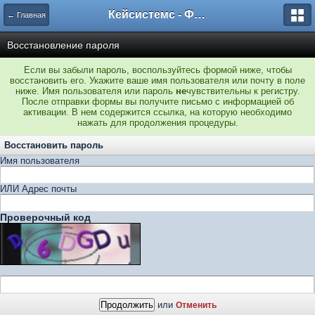
Кейсистемс - Форумы
← Главная
Восстановление пароля
Если вы забыли пароль, воспользуйтесь формой ниже, чтобы
восстановить его. Укажите ваше имя пользователя или почту в поле
ниже. Имя пользователя или пароль
не
чувствительны к регистру.
После отправки формы вы получите письмо с информацией об
активации. В нем содержится ссылка, на которую необходимо
нажать для продолжения процедуры.
Восстановить пароль
Имя пользователя
ИЛИ Адрес почты
Проверочный код
или
Отменить