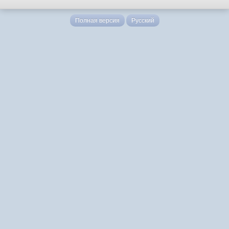
Полная версия
Русский