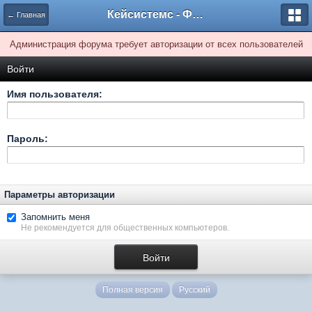
Кейсистемс - Форумы
← Главная
Администрация форума требует авторизации от всех пользователей
Войти
Имя пользователя:
Пароль:
Параметры авторизации
Запомнить меня
Не рекомендуется для общественных компьютеров.
Полная версия
Русский