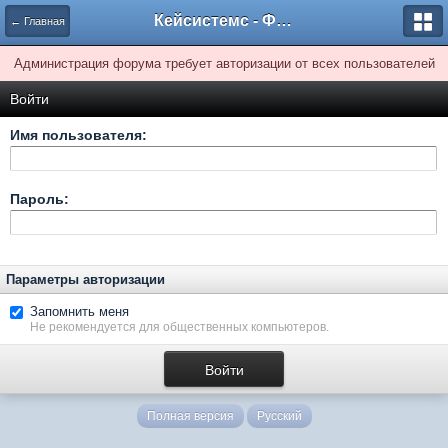
Кейсистемс - Форумы
← Главная
Администрация форума требует авторизации от всех пользователей
Войти
Имя пользователя:
Пароль:
Параметры авторизации
Запомнить меня
Не рекомендуется для общественных компьютеров.
Полная версия
Русский