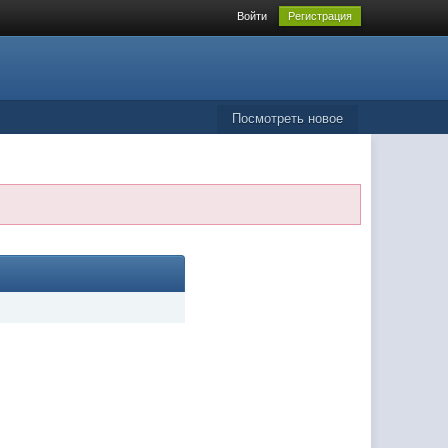
Войти
Регистрация
Посмотреть новое