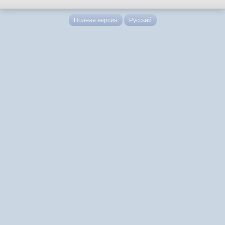
Полная версия
Русский