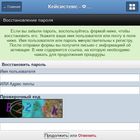
Кейсистемс - Форумы
← Главная
Восстановление пароля
Если вы забыли пароль, воспользуйтесь формой ниже, чтобы
восстановить его. Укажите ваше имя пользователя или почту в поле
ниже. Имя пользователя или пароль
не
чувствительны к регистру.
После отправки формы вы получите письмо с информацией об
активации. В нем содержится ссылка, на которую необходимо
нажать для продолжения процедуры.
Восстановить пароль
Имя пользователя
ИЛИ Адрес почты
Проверочный код
или
Отменить