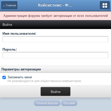
Кейсистемс - Форумы
← Главная
Администрация форума требует авторизации от всех пользователей
Войти
Имя пользователя:
Пароль:
Параметры авторизации
Запомнить меня
Не рекомендуется для общественных компьютеров.
Полная версия
Русский