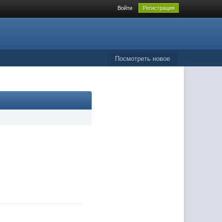
Войти
Регистрация
Посмотреть новое