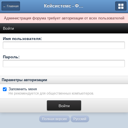
Кейсистемс - Форумы
← Главная
Администрация форума требует авторизации от всех пользователей
Войти
Имя пользователя:
Пароль:
Параметры авторизации
Запомнить меня
Не рекомендуется для общественных компьютеров.
Полная версия
Русский