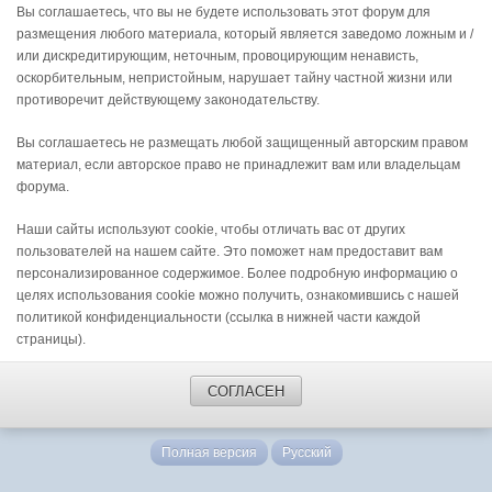
Вы соглашаетесь, что вы не будете использовать этот форум для
размещения любого материала, который является заведомо ложным и /
или дискредитирующим, неточным, провоцирующим ненависть,
оскорбительным, непристойным, нарушает тайну частной жизни или
противоречит действующему законодательству.
Вы соглашаетесь не размещать любой защищенный авторским правом
материал, если авторское право не принадлежит вам или владельцам
форума.
Наши сайты используют cookie, чтобы отличать вас от других
пользователей на нашем сайте. Это поможет нам предоставит вам
персонализированное содержимое. Более подробную информацию о
целях использования cookie можно получить, ознакомившись с нашей
политикой конфиденциальности (ссылка в нижней части каждой
страницы).
СОГЛАСЕН
Полная версия
Русский