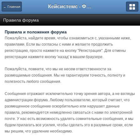
Кейсистемс - Форумы
← Главная
Правила форума
Правила и положения форума
Пожалуйста, найдите время, чтобы ознакомиться с, указанными ниже,
правилами. Если вы согласны с ними и желаете продолжить
регистрацию, просто нажмите на кнопку "Регистрация". Для отмены
регистрации нажмите кнопку 'назад' в вашем браузере.
Пожалуйста, помните, что мы не несем ответственности за
размещаемые сообщения. Мы не гарантируем точность, полноту и
полезность любого сообщения.
Сообщения отражают исключительно точку зрения автора, а не взгляды
администрации форума. Любому пользователю, который считает, что
размещенное сообщение оскорбительно или нарушает данные
правила, рекомендуется немедленно связаться с нами по электронной
почте. У нас есть возможность удалять сомнительные сообщения, и мы
будем прилагать все усилия, чтобы сделать это в разумные сроки, если
мы решим, что удаление необходимо.