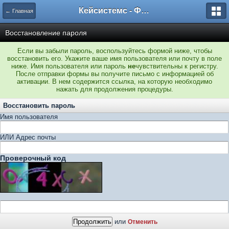
Кейсистемс - Форумы
← Главная
Восстановление пароля
Если вы забыли пароль, воспользуйтесь формой ниже, чтобы
восстановить его. Укажите ваше имя пользователя или почту в поле
ниже. Имя пользователя или пароль
не
чувствительны к регистру.
После отправки формы вы получите письмо с информацией об
активации. В нем содержится ссылка, на которую необходимо
нажать для продолжения процедуры.
Восстановить пароль
Имя пользователя
ИЛИ Адрес почты
Проверочный код
или
Отменить