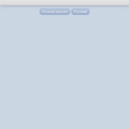
Полная версия
Русский