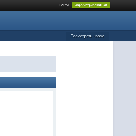
Войти
Зарегистрироваться
Посмотреть новое