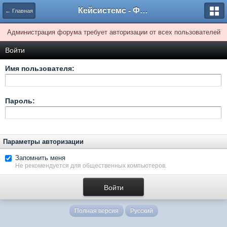
Кейсистемс - Форумы
← Главная
Администрация форума требует авторизации от всех пользователей
Войти
Имя пользователя:
Пароль:
Параметры авторизации
Запомнить меня
Не рекомендуется для общественных компьютеров.
Полная версия
Русский