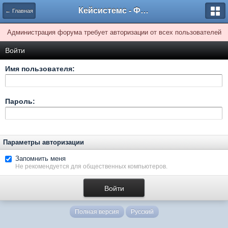
Кейсистемс - Форумы
← Главная
Администрация форума требует авторизации от всех пользователей
Войти
Имя пользователя:
Пароль:
Параметры авторизации
Запомнить меня
Не рекомендуется для общественных компьютеров.
Полная версия
Русский