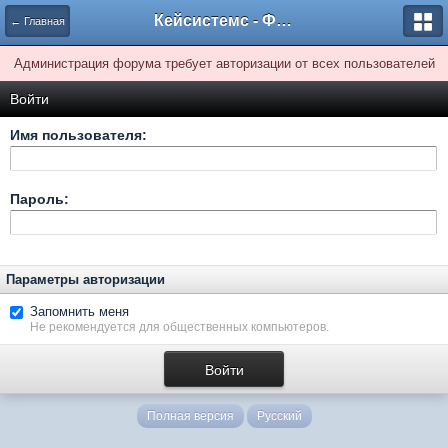
Кейсистемс - Форумы
← Главная
Администрация форума требует авторизации от всех пользователей
Войти
Имя пользователя:
Пароль:
Параметры авторизации
Запомнить меня
Не рекомендуется для общественных компьютеров.
Полная версия
Русский