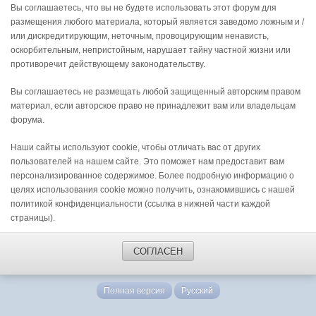
Вы соглашаетесь, что вы не будете использовать этот форум для
размещения любого материала, который является заведомо ложным и /
или дискредитирующим, неточным, провоцирующим ненависть,
оскорбительным, непристойным, нарушает тайну частной жизни или
противоречит действующему законодательству.
Вы соглашаетесь не размещать любой защищенный авторским правом
материал, если авторское право не принадлежит вам или владельцам
форума.
Наши сайты используют cookie, чтобы отличать вас от других
пользователей на нашем сайте. Это поможет нам предоставит вам
персонализированное содержимое. Более подробную информацию о
целях использования cookie можно получить, ознакомившись с нашей
политикой конфиденциальности (ссылка в нижней части каждой
страницы).
СОГЛАСЕН
Полная версия
Русский