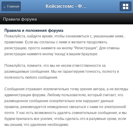
Кейсистемс - Форумы
← Главная
Правила форума
Правила и положения форума
Пожалуйста, найдите время, чтобы ознакомиться с, указанными ниже,
правилами. Если вы согласны с ними и желаете продолжить
регистрацию, просто нажмите на кнопку "Регистрация". Для отмены
регистрации нажмите кнопку 'назад' в вашем браузере.
Пожалуйста, помните, что мы не несем ответственности за
размещаемые сообщения. Мы не гарантируем точность, полноту и
полезность любого сообщения.
Сообщения отражают исключительно точку зрения автора, а не взгляды
администрации форума. Любому пользователю, который считает, что
размещенное сообщение оскорбительно или нарушает данные
правила, рекомендуется немедленно связаться с нами по электронной
почте. У нас есть возможность удалять сомнительные сообщения, и мы
будем прилагать все усилия, чтобы сделать это в разумные сроки, если
мы решим, что удаление необходимо.