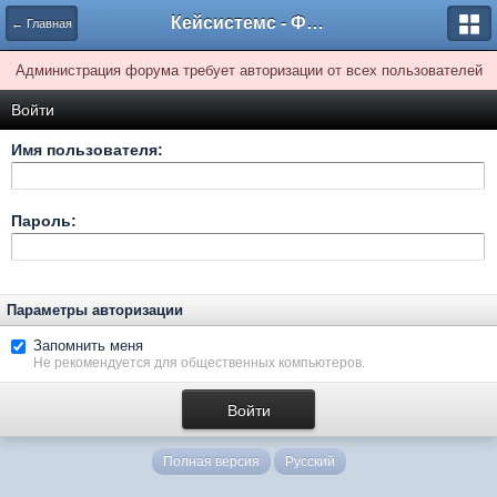
Кейсистемс - Форумы
← Главная
Администрация форума требует авторизации от всех пользователей
Войти
Имя пользователя:
Пароль:
Параметры авторизации
Запомнить меня
Не рекомендуется для общественных компьютеров.
Полная версия
Русский