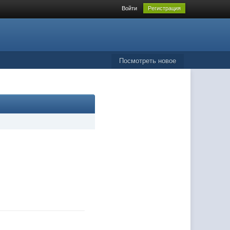
Войти
Регистрация
Посмотреть новое