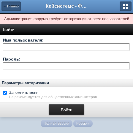
Кейсистемс - Форумы
← Главная
Администрация форума требует авторизации от всех пользователей
Войти
Имя пользователя:
Пароль:
Параметры авторизации
Запомнить меня
Не рекомендуется для общественных компьютеров.
Полная версия
Русский