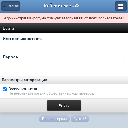
Кейсистемс - Форумы
← Главная
Администрация форума требует авторизации от всех пользователей
Войти
Имя пользователя:
Пароль:
Параметры авторизации
Запомнить меня
Не рекомендуется для общественных компьютеров.
Полная версия
Русский