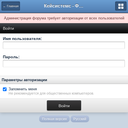
Кейсистемс - Форумы
← Главная
Администрация форума требует авторизации от всех пользователей
Войти
Имя пользователя:
Пароль:
Параметры авторизации
Запомнить меня
Не рекомендуется для общественных компьютеров.
Полная версия
Русский