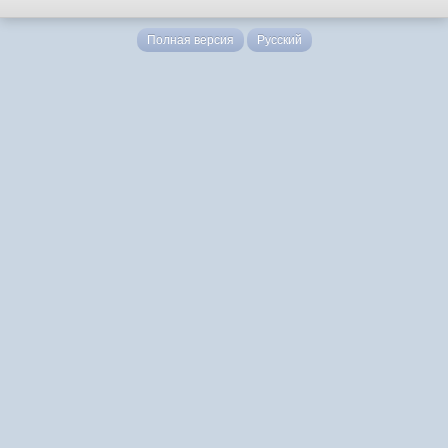
Полная версия
Русский