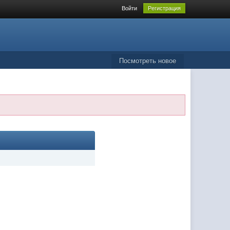
Войти
Регистрация
Посмотреть новое