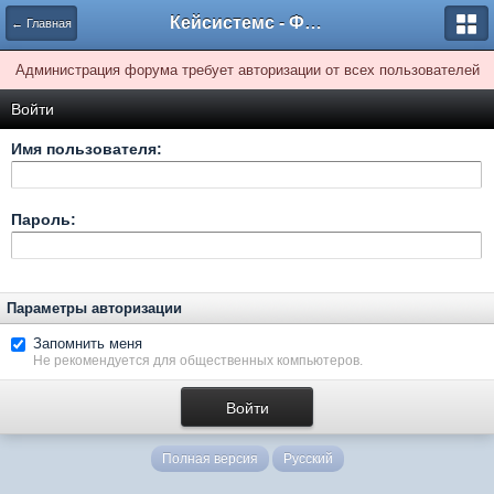
Кейсистемс - Форумы
← Главная
Администрация форума требует авторизации от всех пользователей
Войти
Имя пользователя:
Пароль:
Параметры авторизации
Запомнить меня
Не рекомендуется для общественных компьютеров.
Полная версия
Русский