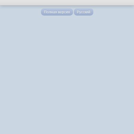
Полная версия
Русский