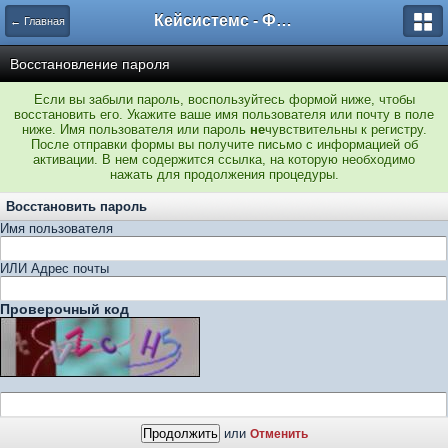
Кейсистемс - Форумы
← Главная
Восстановление пароля
Если вы забыли пароль, воспользуйтесь формой ниже, чтобы
восстановить его. Укажите ваше имя пользователя или почту в поле
ниже. Имя пользователя или пароль
не
чувствительны к регистру.
После отправки формы вы получите письмо с информацией об
активации. В нем содержится ссылка, на которую необходимо
нажать для продолжения процедуры.
Восстановить пароль
Имя пользователя
ИЛИ Адрес почты
Проверочный код
или
Отменить