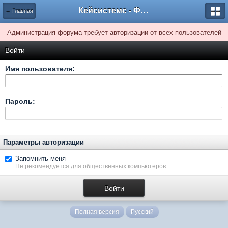
Кейсистемс - Форумы
← Главная
Администрация форума требует авторизации от всех пользователей
Войти
Имя пользователя:
Пароль:
Параметры авторизации
Запомнить меня
Не рекомендуется для общественных компьютеров.
Полная версия
Русский