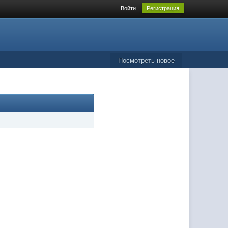
Войти
Регистрация
Посмотреть новое