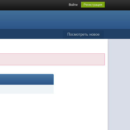
Войти
Регистрация
Посмотреть новое