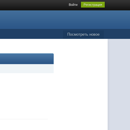
Войти
Регистрация
Посмотреть новое