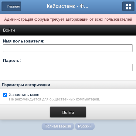
Кейсистемс - Форумы
← Главная
Администрация форума требует авторизации от всех пользователей
Войти
Имя пользователя:
Пароль:
Параметры авторизации
Запомнить меня
Не рекомендуется для общественных компьютеров.
Полная версия
Русский