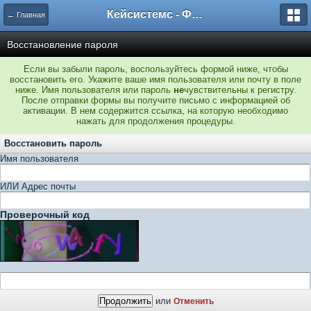
Кейсистемс - Форумы
← Главная
Восстановление пароля
Если вы забыли пароль, воспользуйтесь формой ниже, чтобы
восстановить его. Укажите ваше имя пользователя или почту в поле
ниже. Имя пользователя или пароль
не
чувствительны к регистру.
После отправки формы вы получите письмо с информацией об
активации. В нем содержится ссылка, на которую необходимо
нажать для продолжения процедуры.
Восстановить пароль
Имя пользователя
ИЛИ Адрес почты
Проверочный код
или
Отменить