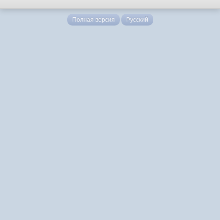
Полная версия
Русский