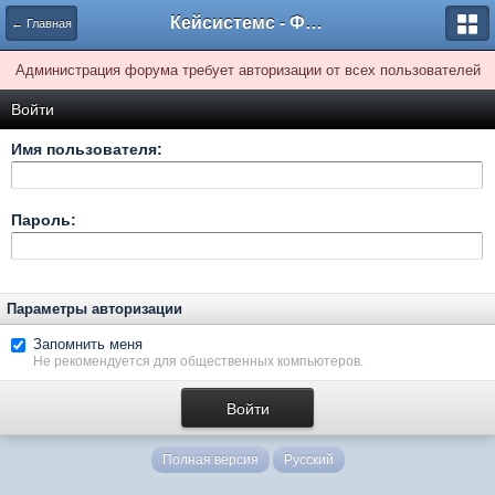
Кейсистемс - Форумы
← Главная
Администрация форума требует авторизации от всех пользователей
Войти
Имя пользователя:
Пароль:
Параметры авторизации
Запомнить меня
Не рекомендуется для общественных компьютеров.
Полная версия
Русский