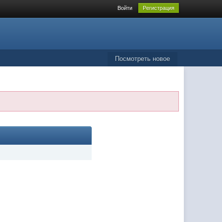
Войти
Регистрация
Посмотреть новое