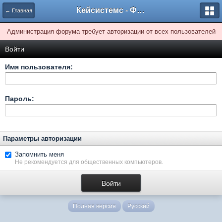
Кейсистемс - Форумы
← Главная
Администрация форума требует авторизации от всех пользователей
Войти
Имя пользователя:
Пароль:
Параметры авторизации
Запомнить меня
Не рекомендуется для общественных компьютеров.
Полная версия
Русский