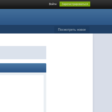
Войти
Зарегистрироваться
Посмотреть новое