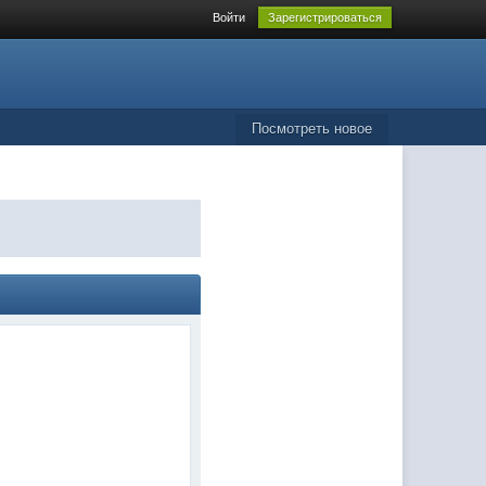
Войти
Зарегистрироваться
Посмотреть новое