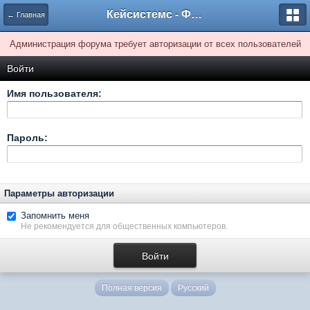
Кейсистемс - Форумы
← Главная
Администрация форума требует авторизации от всех пользователей
Войти
Имя пользователя:
Пароль:
Параметры авторизации
Запомнить меня
Не рекомендуется для общественных компьютеров.
Полная версия
Русский