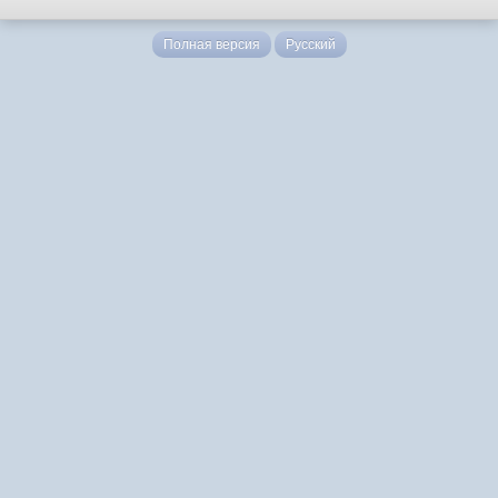
Полная версия
Русский