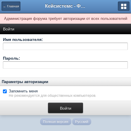
Кейсистемс - Форумы
← Главная
Администрация форума требует авторизации от всех пользователей
Войти
Имя пользователя:
Пароль:
Параметры авторизации
Запомнить меня
Не рекомендуется для общественных компьютеров.
Полная версия
Русский