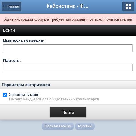
Кейсистемс - Форумы
← Главная
Администрация форума требует авторизации от всех пользователей
Войти
Имя пользователя:
Пароль:
Параметры авторизации
Запомнить меня
Не рекомендуется для общественных компьютеров.
Полная версия
Русский