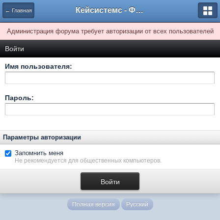
Кейсистемс - Форумы
← Главная
Администрация форума требует авторизации от всех пользователей
Войти
Имя пользователя:
Пароль:
Параметры авторизации
Запомнить меня
Не рекомендуется для общественных компьютеров.
Полная версия
Русский