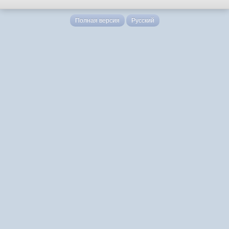
Полная версия
Русский