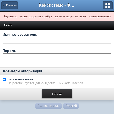
Кейсистемс - Форумы
← Главная
Администрация форума требует авторизации от всех пользователей
Войти
Имя пользователя:
Пароль:
Параметры авторизации
Запомнить меня
Не рекомендуется для общественных компьютеров.
Полная версия
Русский