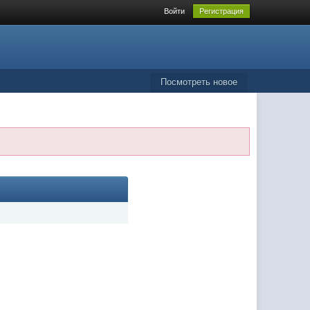
Войти
Регистрация
Посмотреть новое