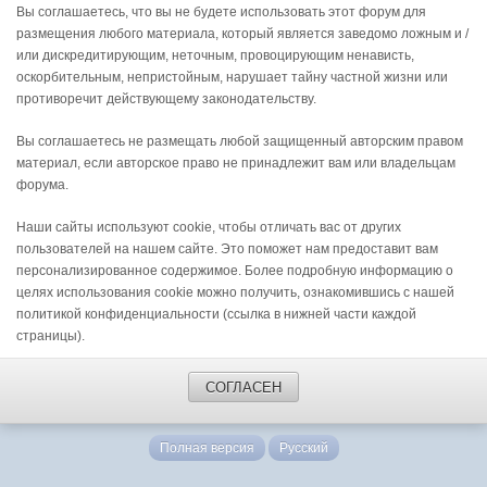
Вы соглашаетесь, что вы не будете использовать этот форум для
размещения любого материала, который является заведомо ложным и /
или дискредитирующим, неточным, провоцирующим ненависть,
оскорбительным, непристойным, нарушает тайну частной жизни или
противоречит действующему законодательству.
Вы соглашаетесь не размещать любой защищенный авторским правом
материал, если авторское право не принадлежит вам или владельцам
форума.
Наши сайты используют cookie, чтобы отличать вас от других
пользователей на нашем сайте. Это поможет нам предоставит вам
персонализированное содержимое. Более подробную информацию о
целях использования cookie можно получить, ознакомившись с нашей
политикой конфиденциальности (ссылка в нижней части каждой
страницы).
СОГЛАСЕН
Полная версия
Русский