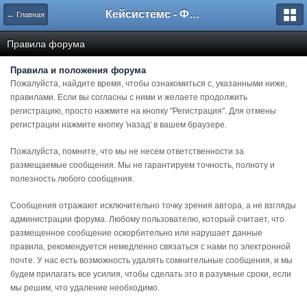
Кейсистемс - Форумы
← Главная
Правила форума
Правила и положения форума
Пожалуйста, найдите время, чтобы ознакомиться с, указанными ниже,
правилами. Если вы согласны с ними и желаете продолжить
регистрацию, просто нажмите на кнопку "Регистрация". Для отмены
регистрации нажмите кнопку 'назад' в вашем браузере.
Пожалуйста, помните, что мы не несем ответственности за
размещаемые сообщения. Мы не гарантируем точность, полноту и
полезность любого сообщения.
Сообщения отражают исключительно точку зрения автора, а не взгляды
администрации форума. Любому пользователю, который считает, что
размещенное сообщение оскорбительно или нарушает данные
правила, рекомендуется немедленно связаться с нами по электронной
почте. У нас есть возможность удалять сомнительные сообщения, и мы
будем прилагать все усилия, чтобы сделать это в разумные сроки, если
мы решим, что удаление необходимо.