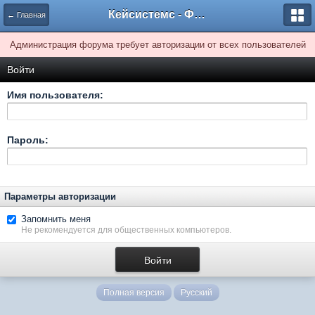
Кейсистемс - Форумы
← Главная
Администрация форума требует авторизации от всех пользователей
Войти
Имя пользователя:
Пароль:
Параметры авторизации
Запомнить меня
Не рекомендуется для общественных компьютеров.
Полная версия
Русский