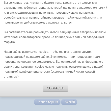
Вы соглашаетесь, что вы не будете использовать этот форум для
размещения любого материала, который является заведомо ложным и /
или дискредитирующим, неточным, провоцирующим ненависть,
оскорбительным, непристойным, нарушает тайну частной жизни или
противоречит действующему законодательству.
Вы соглашаетесь не размещать любой защищенный авторским правом
материал, если авторское право не принадлежит вам или владельцам
форума.
Наши сайты используют cookie, чтобы отличать вас от других
пользователей на нашем сайте. Это поможет нам предоставит вам
персонализированное содержимое. Более подробную информацию о
целях использования cookie можно получить, ознакомившись с нашей
политикой конфиденциальности (ссылка в нижней части каждой
страницы).
СОГЛАСЕН
Полная версия
Русский