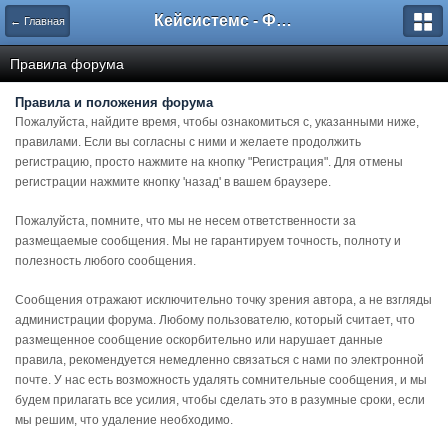
Кейсистемс - Форумы
← Главная
Правила форума
Правила и положения форума
Пожалуйста, найдите время, чтобы ознакомиться с, указанными ниже,
правилами. Если вы согласны с ними и желаете продолжить
регистрацию, просто нажмите на кнопку "Регистрация". Для отмены
регистрации нажмите кнопку 'назад' в вашем браузере.
Пожалуйста, помните, что мы не несем ответственности за
размещаемые сообщения. Мы не гарантируем точность, полноту и
полезность любого сообщения.
Сообщения отражают исключительно точку зрения автора, а не взгляды
администрации форума. Любому пользователю, который считает, что
размещенное сообщение оскорбительно или нарушает данные
правила, рекомендуется немедленно связаться с нами по электронной
почте. У нас есть возможность удалять сомнительные сообщения, и мы
будем прилагать все усилия, чтобы сделать это в разумные сроки, если
мы решим, что удаление необходимо.