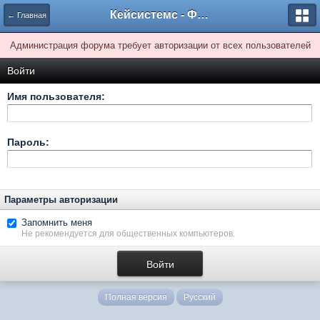
Кейсистемс - Форумы
← Главная
Администрация форума требует авторизации от всех пользователей
Войти
Имя пользователя:
Пароль:
Параметры авторизации
Запомнить меня
Не рекомендуется для общественных компьютеров.
Полная версия
Русский